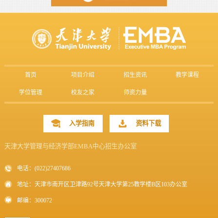
首页
项目介绍
招生资讯
教学课程
学位管理
校友之家
师资力量
入学指南
资料下载
天津大学管理与经济学部EMBA中心招生办公室
电话：(022)27407686
地址：天津市南开区卫津路92号天津大学第25教学楼B区103办公室
邮编：300072