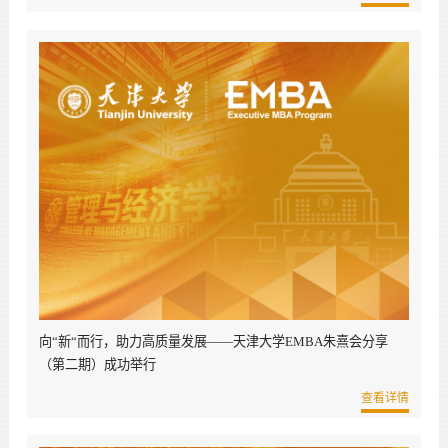
向“新“而行，助力高质量发展——天津大学EMBA朱熹会分享
（第二期）成功举行
查看详情