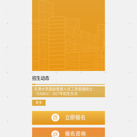
招生动态
天津大学高级管理人员工商管理硕士
（EMBA）2027年招生办法
更多
立即报名
报名咨询