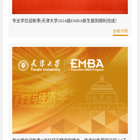
专业学位迎新季|天津大学2024级EMBA新生报到顺利完成！
查看详情