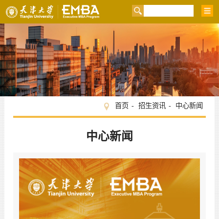
首页
招生资讯
中心新闻
中心新闻