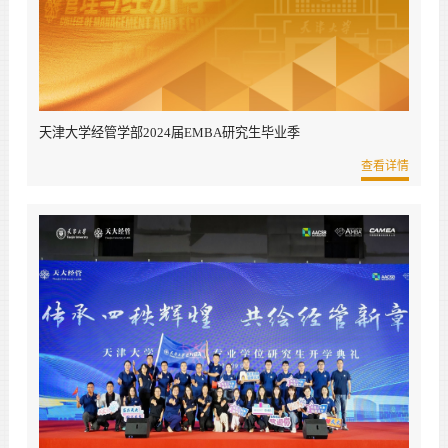
天津大学经管学部2024届EMBA研究生毕业季
查看详情