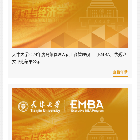
天津大学2024年度高级管理人员工商管理硕士（EMBA）优秀论
文评选结果公示
查看详情