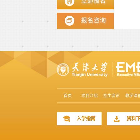
立即报名
报名咨询
首页
项目介绍
招生资讯
教学课
入学指南
资料