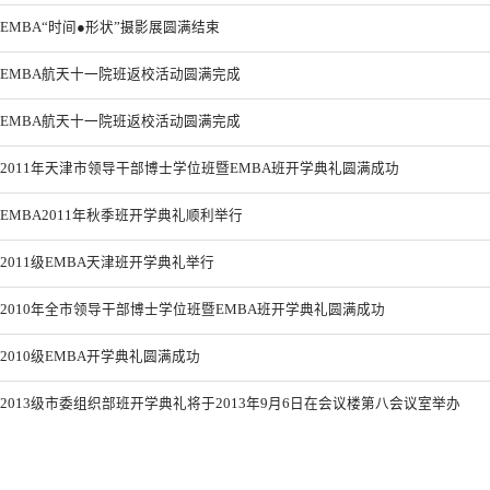
EMBA“时间●形状”摄影展圆满结束
EMBA航天十一院班返校活动圆满完成
EMBA航天十一院班返校活动圆满完成
2011年天津市领导干部博士学位班暨EMBA班开学典礼圆满成功
EMBA2011年秋季班开学典礼顺利举行
2011级EMBA天津班开学典礼举行
2010年全市领导干部博士学位班暨EMBA班开学典礼圆满成功
2010级EMBA开学典礼圆满成功
2013级市委组织部班开学典礼将于2013年9月6日在会议楼第八会议室举办