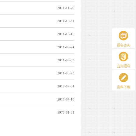
2011-11-20
2011-10-31
2011-10-15
报名咨询
2011-09-24
2011-09-03
立刻报名
2011-05-23
2010-07-04
资料下载
2010-04-18
1970-01-01