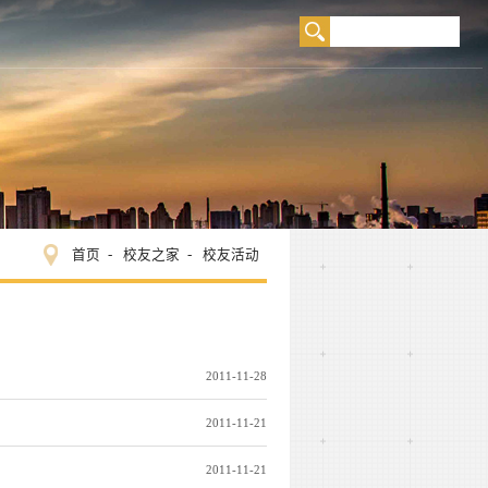
首页
校友之家
校友活动
2011-11-28
2011-11-21
2011-11-21