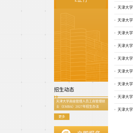
天津大学
天津大学
天津大学
天津大学
天津大学
天津大学
天津大学
招生动态
天津大学
天津大学高级管理人员工商管理硕
士（EMBA）2027年招生办法
天津大学
更多