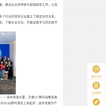
量、推动企业导师参与校园指导工作，以及
多个行业的领军企业建立了稳定合作关系，
态、了解企业文化、开展深度学习的实践平
报名咨询
立刻报名
总部——深圳滨海大厦，开展以“腾讯战略发展
讯从QQ即时通讯工具起步，逐步发展为产