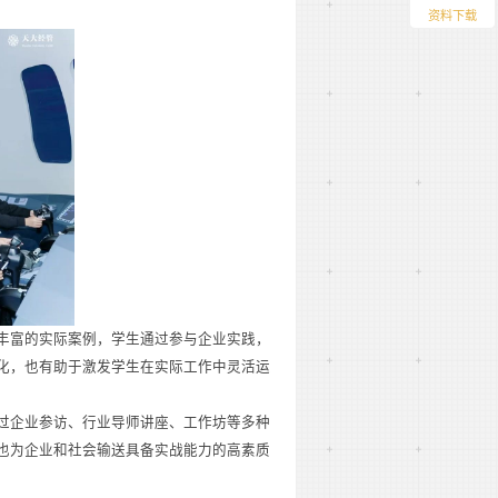
资料下载
丰富的实际案例，学生通过参与企业实践，
化，也有助于激发学生在实际工作中灵活运
过企业参访、行业导师讲座、工作坊等多种
也为企业和社会输送具备实战能力的高素质