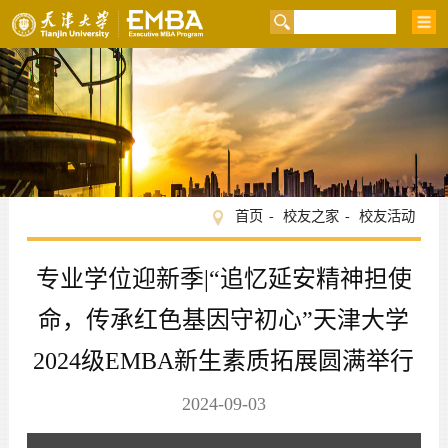
首页
校友之家
校友活动
专业学位迎新季|“追忆延安精神担使
命，传承红色基因守初心”天津大学
2024级EMBA新生素质拓展圆满举行
2024-09-03