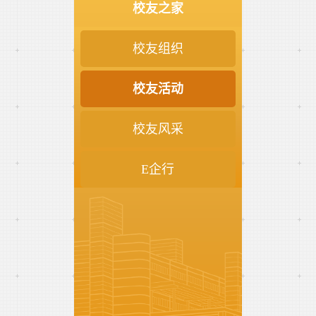
校友之家
校友组织
校友活动
校友风采
E企行