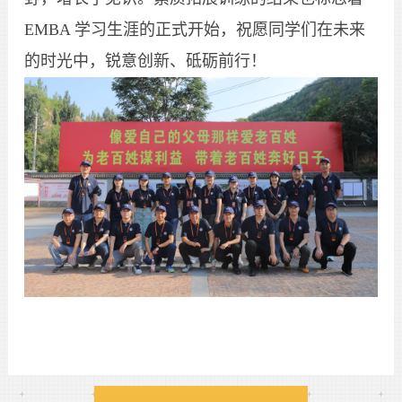
EMBA 学习生涯的正式开始，祝愿同学们在未来
的时光中，锐意创新、砥砺前行！