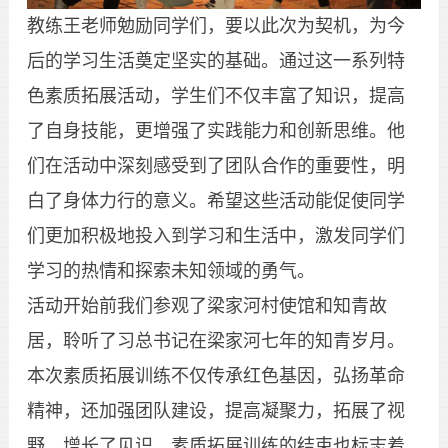
教练王老师勉励同学们，要以此次为契机，为今
后的学习生活奠定坚实的基础。通过这一系列特
色素质拓展活动，学生们不仅丰富了知识，提高
了自身技能，更增强了实践能力和创新思维。他
们在活动中深刻感受到了团队合作的重要性，明
白了身体力行的意义。希望这些活动能促使同学
们更加积极地投入到学习和生活中，激发同学们
学习的热情和探索未知领域的勇气。
活动开始前我们参观了梁家河村使馆和知青故
居，聆听了习总书记在梁家河七年的知青岁月。
本次素质拓展训练不仅传承红色基因，弘扬革命
精神，还加强团队建设，提高凝聚力，拓展了视
野，增长了见识。素质拓展训练的结束也标志着