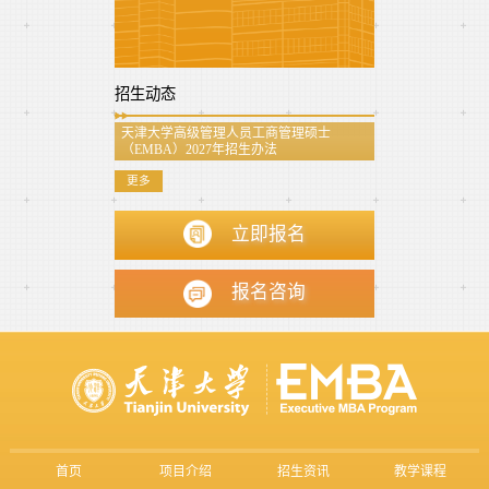
招生动态
天津大学高级管理人员工商管理硕士
（EMBA）2027年招生办法
更多
立即报名
报名咨询
首页
项目介绍
招生资讯
教学课程