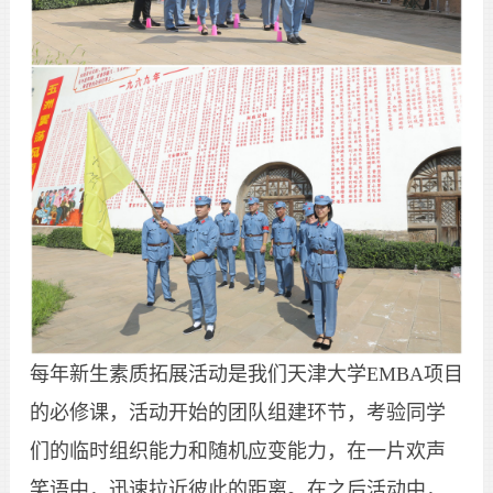
每年新生素质拓展活动是我们天津大学EMBA项目
的必修课，活动开始的团队组建环节，考验同学
们的临时组织能力和随机应变能力，在一片欢声
笑语中，迅速拉近彼此的距离。在之后活动中，