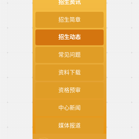
招生资讯
招生简章
招生动态
常见问题
资料下载
资格预审
中心新闻
媒体报道