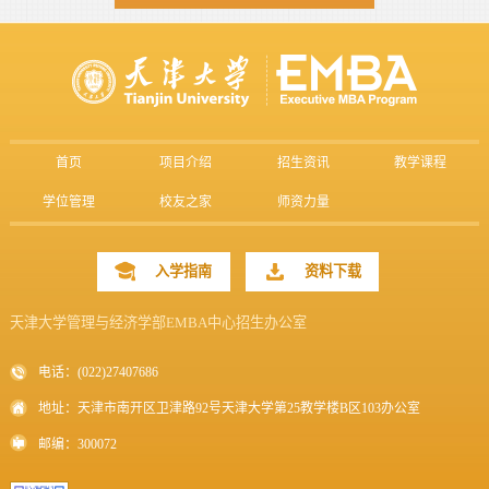
首页
项目介绍
招生资讯
教学课程
学位管理
校友之家
师资力量
入学指南
资料下载
天津大学管理与经济学部EMBA中心招生办公室
电话：(022)27407686
地址：天津市南开区卫津路92号天津大学第25教学楼B区103办公室
邮编：300072