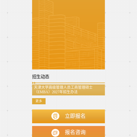
招生动态
天津大学高级管理人员工商管理硕士
（EMBA）2027年招生办法
更多
立即报名
报名咨询