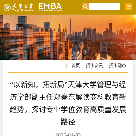
首页
招生资讯
招生动态
“以新知，拓新局”天津大学管理与经
济学部副主任郑春东解读商科教育新
趋势，探讨专业学位教育高质量发展
路径
2026-04-03